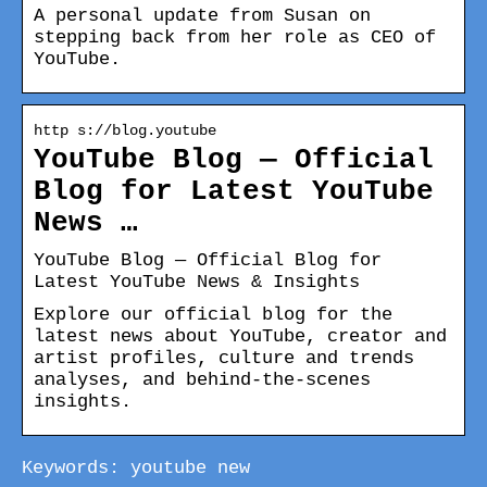
A personal update from Susan on
stepping back from her role as CEO of
YouTube.
http s://blog.youtube
YouTube Blog — Official
Blog for Latest YouTube
News …
YouTube Blog — Official Blog for
Latest YouTube News & Insights
Explore our official blog for the
latest news about YouTube, creator and
artist profiles, culture and trends
analyses, and behind-the-scenes
insights.
Keywords: youtube new