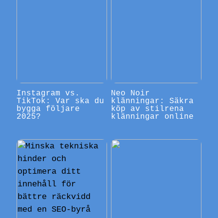
Instagram vs.
Neo Noir
TikTok: Var ska du
klänningar: Säkra
bygga följare
köp av stilrena
2025?
klänningar online