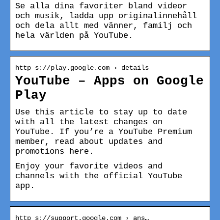
Se alla dina favoriter bland videor
och musik, ladda upp originalinnehåll
och dela allt med vänner, familj och
hela världen på YouTube.
http s://play.google.com › details
YouTube – Apps on Google
Play
Use this article to stay up to date
with all the latest changes on
YouTube. If you’re a YouTube Premium
member, read about updates and
promotions here.
Enjoy your favorite videos and
channels with the official YouTube
app.
http s://support.google.com › ans…