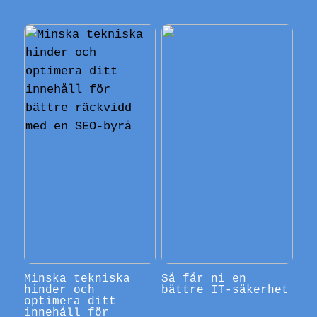
Minska tekniska
Så får ni en
hinder och
bättre IT-säkerhet
optimera ditt
innehåll för