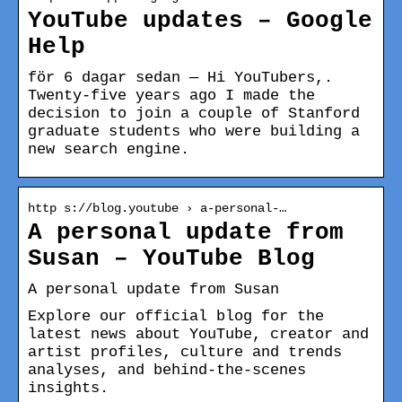
YouTube updates – Google
Help
för 6 dagar sedan — Hi YouTubers,.
Twenty-five years ago I made the
decision to join a couple of Stanford
graduate students who were building a
new search engine.
http s://blog.youtube › a-personal-…
A personal update from
Susan – YouTube Blog
A personal update from Susan
Explore our official blog for the
latest news about YouTube, creator and
artist profiles, culture and trends
analyses, and behind-the-scenes
insights.