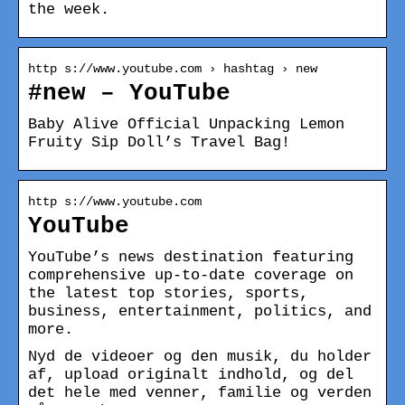
the week.
http s://www.youtube.com › hashtag › new
#new – YouTube
Baby Alive Official Unpacking Lemon
Fruity Sip Doll’s Travel Bag!
http s://www.youtube.com
YouTube
YouTube’s news destination featuring
comprehensive up-to-date coverage on
the latest top stories, sports,
business, entertainment, politics, and
more.
Nyd de videoer og den musik, du holder
af, upload originalt indhold, og del
det hele med venner, familie og verden