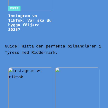
WEBB
Instagram vs.
TikTok: Var ska du
bygga följare
2025?
Guide: Hitta den perfekta bilhandlaren i
Tyresö med Riddermark.