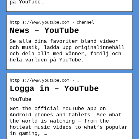
på YouTube.
http s://www.youtube.com › channel
News – YouTube
Se alla dina favoriter bland videor
och musik, ladda upp originalinnehåll
och dela allt med vänner, familj och
hela världen på YouTube.
http s://www.youtube.com › …
Logga in – YouTube
YouTube
Get the official YouTube app on
Android phones and tablets. See what
the world is watching — from the
hottest music videos to what’s popular
in gaming, …