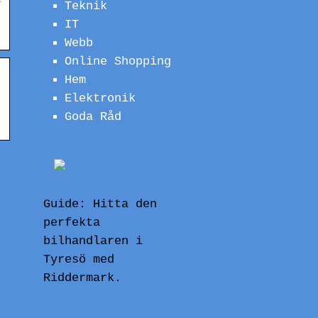
Teknik
IT
Webb
Online Shopping
Hem
Elektronik
Goda Råd
Guide: Hitta den
perfekta
bilhandlaren i
Tyresö med
Riddermark.