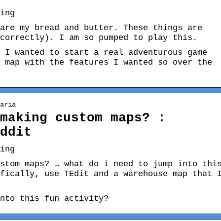
ing
are my bread and butter. These things are
correctly). I am so pumped to play this.
 I wanted to start a real adventurous game
 map with the features I wanted so over the
aria
making custom maps? :
ddit
ing
stom maps? … what do i need to jump into thi
fically, use TEdit and a warehouse map that 
nto this fun activity?