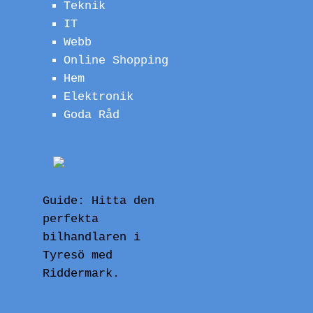
Teknik
IT
Webb
Online Shopping
Hem
Elektronik
Goda Råd
Guide: Hitta den
perfekta
bilhandlaren i
Tyresö med
Riddermark.