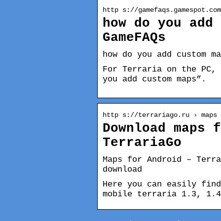
http s://gamefaqs.gamespot.com
how do you add 
GameFAQs
how do you add custom ma
For Terraria on the PC, 
you add custom maps”.
http s://terrariago.ru › maps 
Download maps f
TerrariaGo
Maps for Android – Terra
download
Here you can easily find
mobile terraria 1.3, 1.4