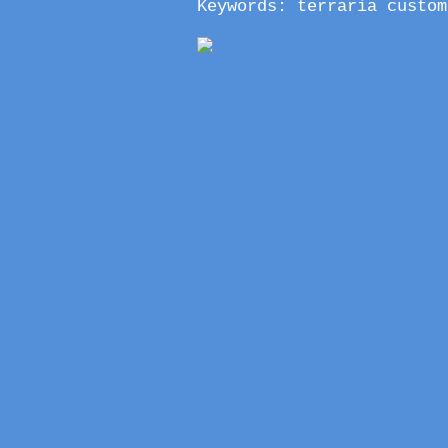
Keywords: terraria custom