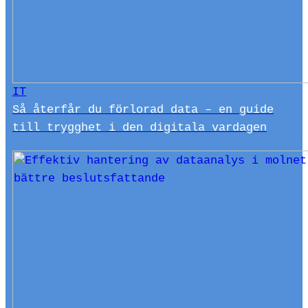
IT
Så återfår du förlorad data – en guide
till trygghet i den digitala vardagen