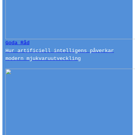
Goda Råd
Hur artificiell intelligens påverkar
modern mjukvaruutveckling