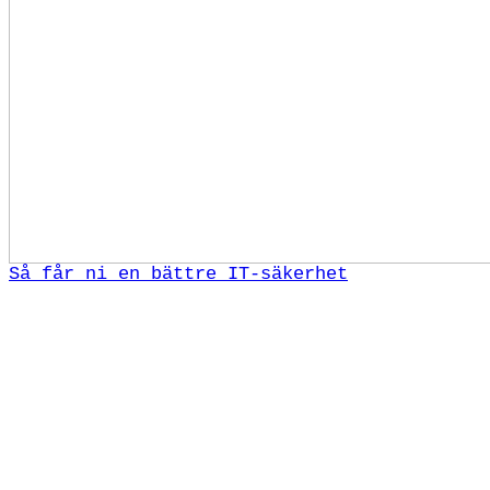
Så får ni en bättre IT-säkerhet