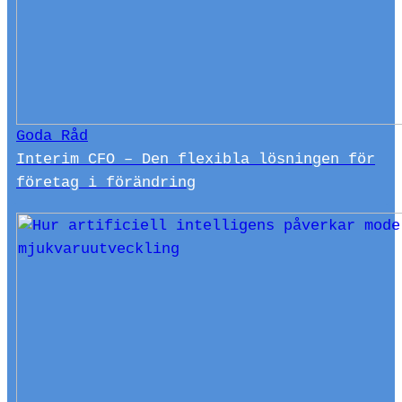
Goda Råd
Interim CFO – Den flexibla lösningen för
företag i förändring