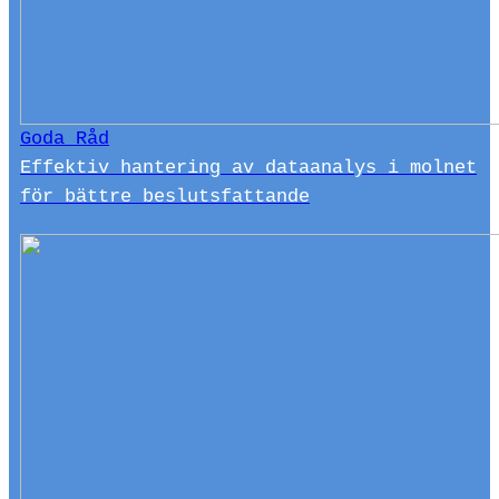
Goda Råd
Effektiv hantering av dataanalys i molnet
för bättre beslutsfattande