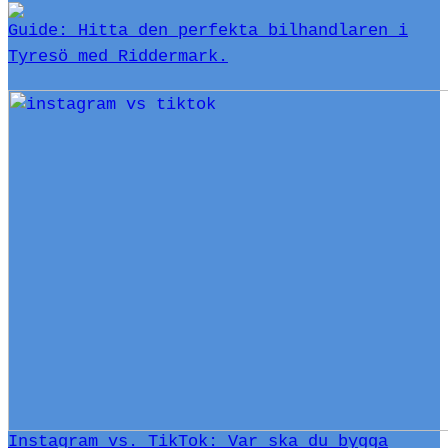
Guide: Hitta den perfekta bilhandlaren i
Tyresö med Riddermark.
Instagram vs. TikTok: Var ska du bygga