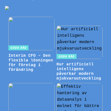
GODA RÅD
Interim CFO – Den
GODA RÅD
flexibla lösningen
Hur artificiell
för företag i
intelligens
förändring
påverkar modern
mjukvaruutveckling