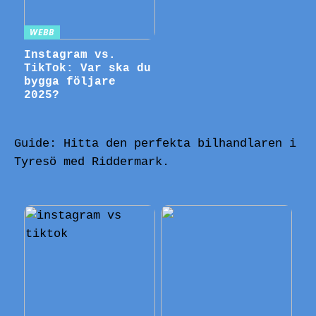
WEBB
Instagram vs.
TikTok: Var ska du
bygga följare
2025?
Guide: Hitta den perfekta bilhandlaren i
Tyresö med Riddermark.