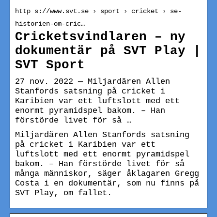
http s://www.svt.se › sport › cricket › se-
historien-om-cric…
Cricketsvindlaren – ny
dokumentär på SVT Play |
SVT Sport
27 nov. 2022 — Miljardären Allen
Stanfords satsning på cricket i
Karibien var ett luftslott med ett
enormt pyramidspel bakom. – Han
förstörde livet för så …
Miljardären Allen Stanfords satsning
på cricket i Karibien var ett
luftslott med ett enormt pyramidspel
bakom. – Han förstörde livet för så
många människor, säger åklagaren Gregg
Costa i en dokumentär, som nu finns på
SVT Play, om fallet.