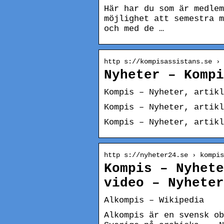
Här har du som är medlem
möjlighet att semestra m
och med de …
http s://kompisassistans.se › 
Nyheter – Komp
Kompis – Nyheter, artikl
Kompis – Nyheter, artikl
Kompis – Nyheter, artik
http s://nyheter24.se › kompis
Kompis – Nyhete
video – Nyheter
Alkompis – Wikipedia
Alkompis är en svensk ob