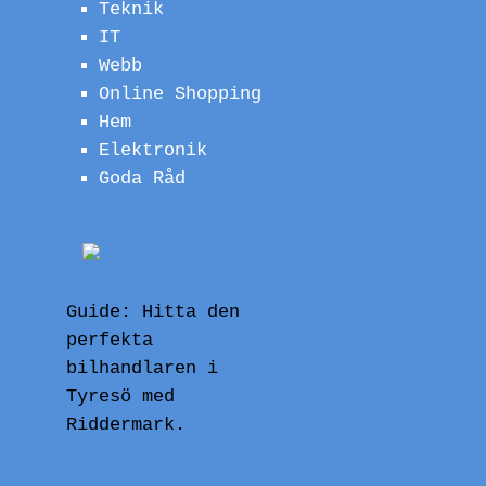
Teknik
IT
Webb
Online Shopping
Hem
Elektronik
Goda Råd
Guide: Hitta den
perfekta
bilhandlaren i
Tyresö med
Riddermark.