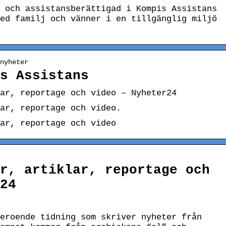
 och assistansberättigad i Kompis Assistans
ed familj och vänner i en tillgänglig miljö
nyheter
is Assistans
ar, reportage och video – Nyheter24
ar, reportage och video.
lar, reportage och video
r, artiklar, reportage och
24
eroende tidning som skriver nyheter från