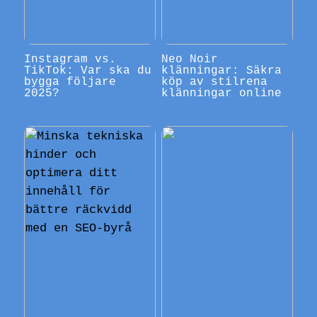
Instagram vs.
Neo Noir
TikTok: Var ska du
klänningar: Säkra
bygga följare
köp av stilrena
2025?
klänningar online