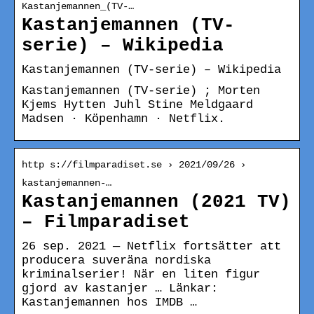
Kastanjemannen_(TV-…
Kastanjemannen (TV-
serie) – Wikipedia
Kastanjemannen (TV-serie) – Wikipedia
Kastanjemannen (TV-serie) ; Morten
Kjems Hytten Juhl Stine Meldgaard
Madsen · Köpenhamn · Netflix.
http s://filmparadiset.se › 2021/09/26 ›
kastanjemannen-…
Kastanjemannen (2021 TV)
– Filmparadiset
26 sep. 2021 — Netflix fortsätter att
producera suveräna nordiska
kriminalserier! När en liten figur
gjord av kastanjer … Länkar:
Kastanjemannen hos IMDB …