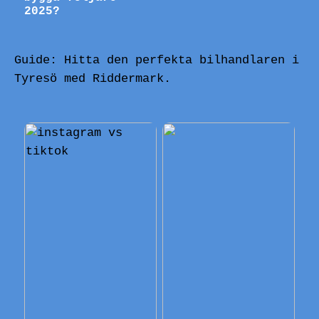
2025?
Guide: Hitta den perfekta bilhandlaren i
Tyresö med Riddermark.