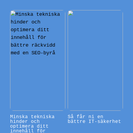
Minska tekniska
Så får ni en
hinder och
bättre IT-säkerhet
optimera ditt
innehåll för