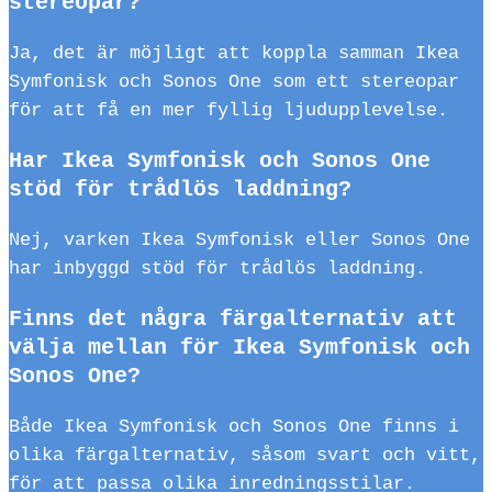
stereopar?
Ja, det är möjligt att koppla samman Ikea
Symfonisk och Sonos One som ett stereopar
för att få en mer fyllig ljudupplevelse.
Har Ikea Symfonisk och Sonos One
stöd för trådlös laddning?
Nej, varken Ikea Symfonisk eller Sonos One
har inbyggd stöd för trådlös laddning.
Finns det några färgalternativ att
välja mellan för Ikea Symfonisk och
Sonos One?
Både Ikea Symfonisk och Sonos One finns i
olika färgalternativ, såsom svart och vitt,
för att passa olika inredningsstilar.