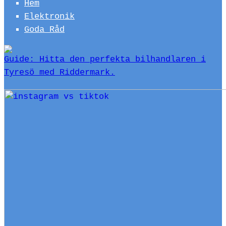
Hem
Elektronik
Goda Råd
Guide: Hitta den perfekta bilhandlaren i
Tyresö med Riddermark.