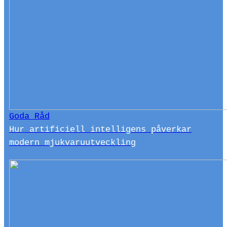
Goda Råd
Hur artificiell intelligens påverkar
modern mjukvaruutveckling