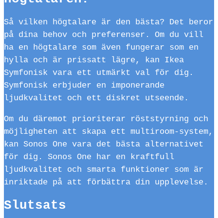
Så vilken högtalare är den bästa? Det beror
på dina behov och preferenser. Om du vill
ha en högtalare som även fungerar som en
hylla och är prissatt lägre, kan Ikea
Symfonisk vara ett utmärkt val för dig.
Symfonisk erbjuder en imponerande
ljudkvalitet och ett diskret utseende.
Om du däremot prioriterar röststyrning och
möjligheten att skapa ett multiroom-system,
kan Sonos One vara det bästa alternativet
för dig. Sonos One har en kraftfull
ljudkvalitet och smarta funktioner som är
inriktade på att förbättra din upplevelse.
Slutsats