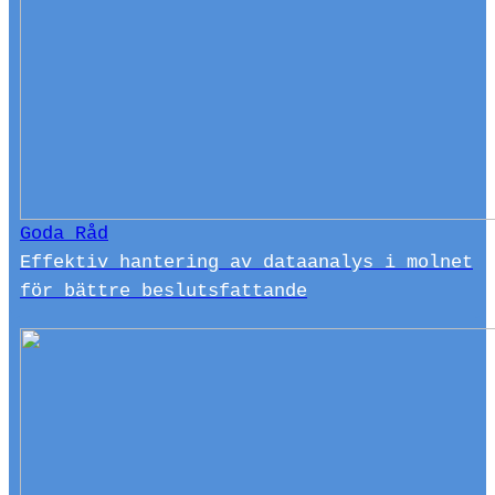
Goda Råd
Effektiv hantering av dataanalys i molnet
för bättre beslutsfattande