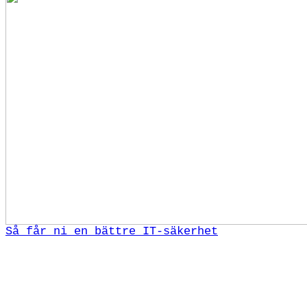
Så får ni en bättre IT-säkerhet