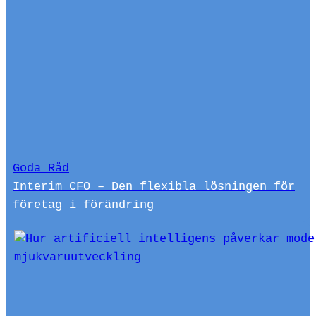
Goda Råd
Interim CFO – Den flexibla lösningen för
företag i förändring