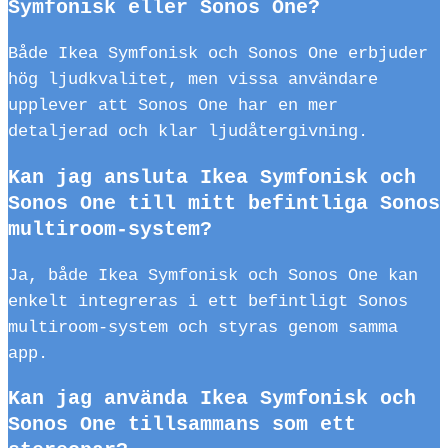
Symfonisk eller Sonos One?
Både Ikea Symfonisk och Sonos One erbjuder
hög ljudkvalitet, men vissa användare
upplever att Sonos One har en mer
detaljerad och klar ljudåtergivning.
Kan jag ansluta Ikea Symfonisk och
Sonos One till mitt befintliga Sonos
multiroom-system?
Ja, både Ikea Symfonisk och Sonos One kan
enkelt integreras i ett befintligt Sonos
multiroom-system och styras genom samma
app.
Kan jag använda Ikea Symfonisk och
Sonos One tillsammans som ett