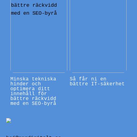
Minska tekniska
Så får ni en
hinder och
bättre IT-säkerhet
optimera ditt
innehåll för
bättre räckvidd
med en SEO-byrå