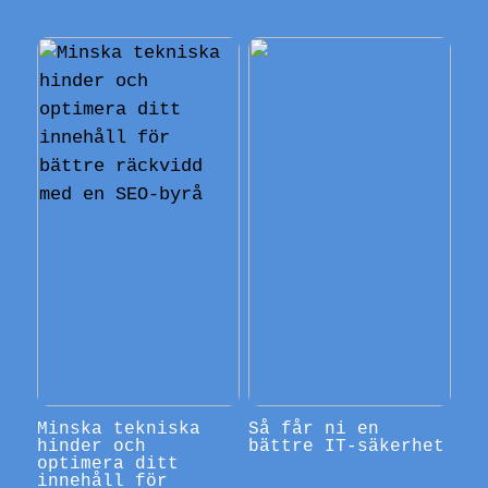
Minska tekniska
Så får ni en
hinder och
bättre IT-säkerhet
optimera ditt
innehåll för