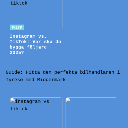
WEBB
Instagram vs.
TikTok: Var ska du
bygga följare
2025?
Guide: Hitta den perfekta bilhandlaren i
Tyresö med Riddermark.