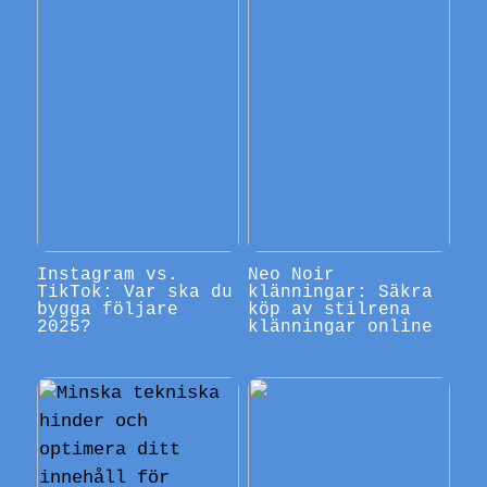
Instagram vs.
Neo Noir
TikTok: Var ska du
klänningar: Säkra
bygga följare
köp av stilrena
2025?
klänningar online