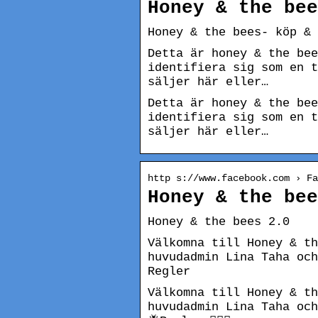
Honey & the bee
Honey & the bees- köp & 
Detta är honey & the bee
identifiera sig som en t
säljer här eller…
Detta är honey & the bee
identifiera sig som en t
säljer här eller…
http s://www.facebook.com › Fa
Honey & the bee
Honey & the bees 2.0
Välkomna till Honey & th
huvudadmin Lina Taha och
Regler
Välkomna till Honey & th
huvudadmin Lina Taha och