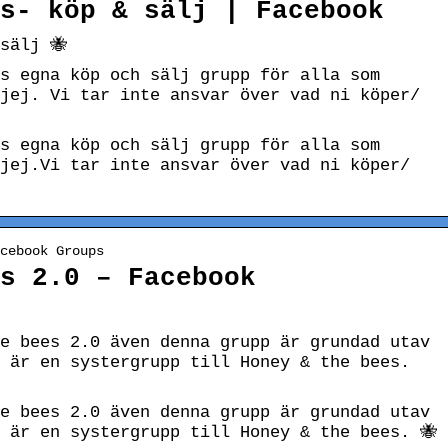
s- köp & sälj | Facebook
sälj 🐝
s egna köp och sälj grupp för alla som
jej. Vi tar inte ansvar över vad ni köper/
s egna köp och sälj grupp för alla som
jej.Vi tar inte ansvar över vad ni köper/
cebook Groups
s 2.0 – Facebook
e bees 2.0 även denna grupp är grundad utav
 är en systergrupp till Honey & the bees.
e bees 2.0 även denna grupp är grundad utav
 är en systergrupp till Honey & the bees. 🐝