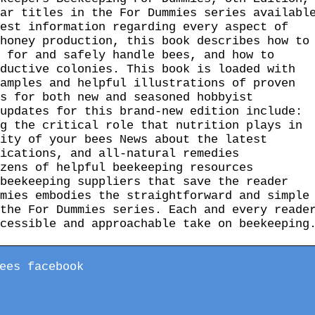
ar titles in the For Dummies series availabl
est information regarding every aspect of
honey production, this book describes how to
 for and safely handle bees, and how to
ductive colonies. This book is loaded with
amples and helpful illustrations of proven
s for both new and seasoned hobbyist
updates for this brand-new edition include:
g the critical role that nutrition plays in
ity of your bees News about the latest
ications, and all-natural remedies
zens of helpful beekeeping resources
beekeeping suppliers that save the reader
mies embodies the straightforward and simple
the For Dummies series. Each and every reade
cessible and approachable take on beekeeping
ees facebook