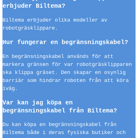
erbjuder Biltema?
Biltema erbjuder olika modeller av
robotgräsklippare.
Hur fungerar en begränsningskabel?
En begränsningskabel används för att
markera gränsen för var robotgräsklipparen
ska klippa gräset. Den skapar en osynlig
barriär som hindrar roboten från att köra
iväg.
Var kan jag köpa en
begränsningskabel från Biltema?
Du kan köpa en begränsningskabel från
Biltema både i deras fysiska butiker och