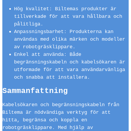
Hög kvalitet: Biltemas produkter är
tillverkade för att vara hållbara och
pålitliga.
Anpassningsbarhet: Produkterna kan
användas med olika märken och modeller
av robotgräsklippare.
Enkel att använda: Både
begränsningskabeln och kabelsökaren är
utformade för att vara användarvänliga
och snabba att installera.
Sammanfattning
Kabelsökaren och begränsningskabeln från
Biltema är nödvändiga verktyg för att
hitta, begränsa och koppla en
robotgräsklippare. Med hjälp av