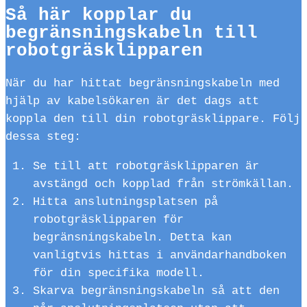
Så här kopplar du
begränsningskabeln till
robotgräsklipparen
När du har hittat begränsningskabeln med
hjälp av kabelsökaren är det dags att
koppla den till din robotgräsklippare. Följ
dessa steg:
Se till att robotgräsklipparen är
avstängd och kopplad från strömkällan.
Hitta anslutningsplatsen på
robotgräsklipparen för
begränsningskabeln. Detta kan
vanligtvis hittas i användarhandboken
för din specifika modell.
Skarva begränsningskabeln så att den