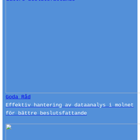
Goda Råd
Effektiv hantering av dataanalys i molnet
för bättre beslutsfattande