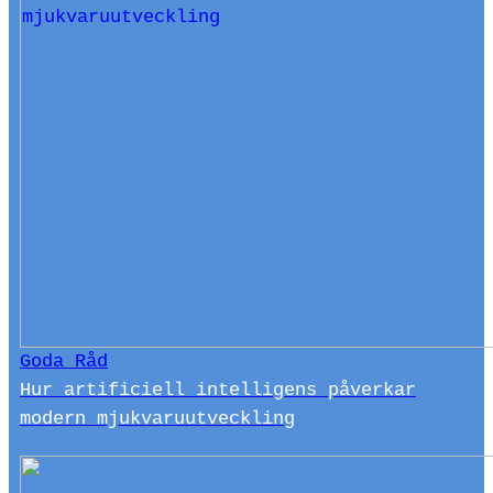
Goda Råd
Hur artificiell intelligens påverkar
modern mjukvaruutveckling