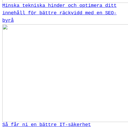
Minska tekniska hinder och optimera ditt
innehåll för bättre räckvidd med en SEO-
byrå
Så får ni en bättre IT-säkerhet