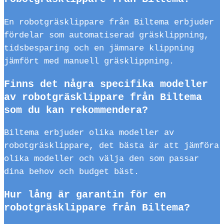
En robotgräsklippare från Biltema erbjuder
fördelar som automatiserad gräsklippning,
tidsbesparing och en jämnare klippning
jämfört med manuell gräsklippning.
Finns det några specifika modeller
av robotgräsklippare från Biltema
som du kan rekommendera?
Biltema erbjuder olika modeller av
robotgräsklippare, det bästa är att jämföra
olika modeller och välja den som passar
dina behov och budget bäst.
Hur lång är garantin för en
robotgräsklippare från Biltema?