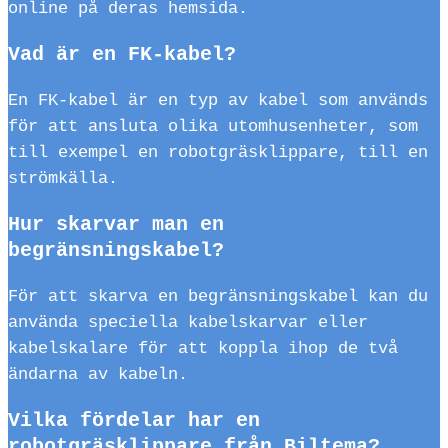
online på deras hemsida.
Vad är en FK-kabel?
En FK-kabel är en typ av kabel som används
för att ansluta olika utomhusenheter, som
till exempel en robotgräsklippare, till en
strömkälla.
Hur skarvar man en
begränsningskabel?
För att skarva en begränsningskabel kan du
använda speciella kabelskarvar eller
kabelskalare för att koppla ihop de två
ändarna av kabeln.
Vilka fördelar har en
robotgräsklippare från Biltema?