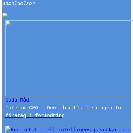
anmeldelser
Goda Råd
Interim CFO – Den flexibla lösningen för
företag i förändring