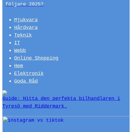
följare 2025?
Mjukvara
Hårdvara
Teknik
IT
Webb
Online Shopping
Hem
Elektronik
Goda Råd
Guide: Hitta den perfekta bilhandlaren i
Tyresö med Riddermark.