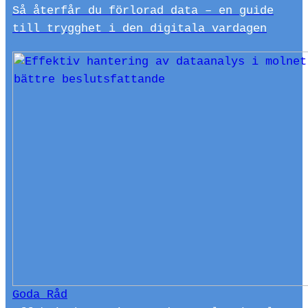
Så återfår du förlorad data – en guide
till trygghet i den digitala vardagen
Goda Råd