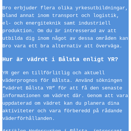
Bro erbjuder flera olika yrkesutbildningar,
bland annat inom transport och logistik,
el- och energiteknik samt industriell
produktion. Om du är intresserad av att
utbilda dig inom något av dessa områden kan
Bro vara ett bra alternativ att överväga.
Hur är vädret i Bålsta enligt YR?
YR ger en tillförlitlig och aktuell
väderprognos för Bålsta. Använd sökningen
“vädret Bålsta YR” för att få den senaste
informationen om vädret där. Genom att vara
uppdaterad om vädret kan du planera dina
aktiviteter och vara förberedd på rådande
väderförhållanden.