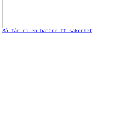
Så får ni en bättre IT-säkerhet