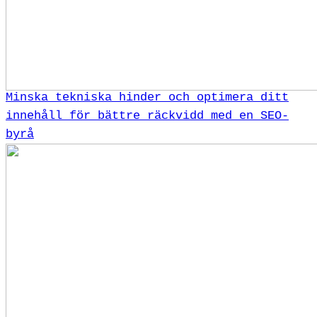
Minska tekniska hinder och optimera ditt
innehåll för bättre räckvidd med en SEO-
byrå