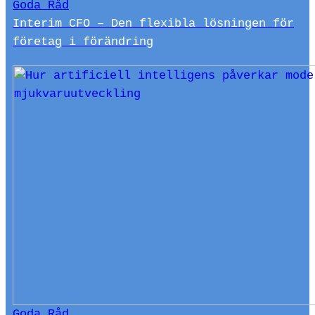
Goda Råd
Interim CFO – Den flexibla lösningen för
företag i förändring
Goda Råd