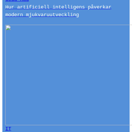
Hur artificiell intelligens påverkar
modern mjukvaruutveckling
IT