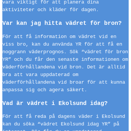
vara viktigt för att planera dina
aktiviteter och kläder för dagen.
Var kan jag hitta vädret för bron?
För att få information om vädret vid en
viss bro, kan du använda YR för att få en
noggrann väderprognos. Sök “vädret för bron
YR” och du får den senaste informationen om
väderförhållandena vid bron. Det är alltid
bra att vara uppdaterad om
väderförhållandena vid broar för att kunna
anpassa sig och agera säkert.
Vad är vädret i Ekolsund idag?
För att få reda på dagens väder i Ekolsund
kan du söka “vädret Ekolsund idag YR” på