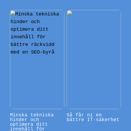
Minska tekniska
Så får ni en
hinder och
bättre IT-säkerhet
optimera ditt
innehåll för