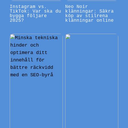
Instagram vs.
Neo Noir
TikTok: Var ska du
klänningar: Säkra
bygga följare
köp av stilrena
2025?
klänningar online