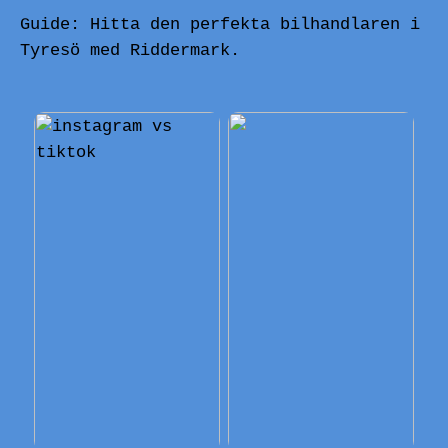
Guide: Hitta den perfekta bilhandlaren i
Tyresö med Riddermark.