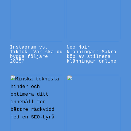
Instagram vs.
Neo Noir
TikTok: Var ska du
klänningar: Säkra
bygga följare
köp av stilrena
2025?
klänningar online