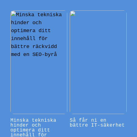
Minska tekniska
Så får ni en
hinder och
bättre IT-säkerhet
optimera ditt
innehåll för