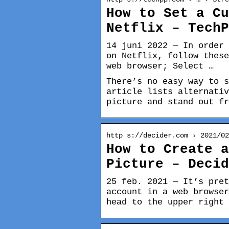
How to Set a Cu
Netflix – TechP
14 juni 2022 — In order 
on Netflix, follow these
web browser; Select …
There’s no easy way to s
article lists alternativ
picture and stand out fr
http s://decider.com › 2021/02
How to Create a
Picture – Decid
25 feb. 2021 — It’s pret
account in a web browser
head to the upper right 