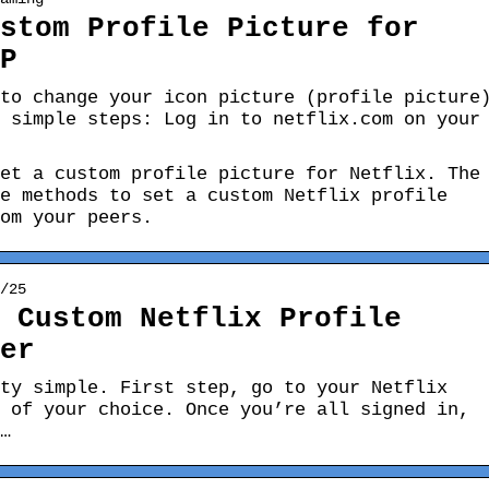
stom Profile Picture for
P
to change your icon picture (profile picture
 simple steps: Log in to netflix.com on your
et a custom profile picture for Netflix. The
e methods to set a custom Netflix profile
om your peers.
/25
 Custom Netflix Profile
er
ty simple. First step, go to your Netflix
 of your choice. Once you’re all signed in,
…